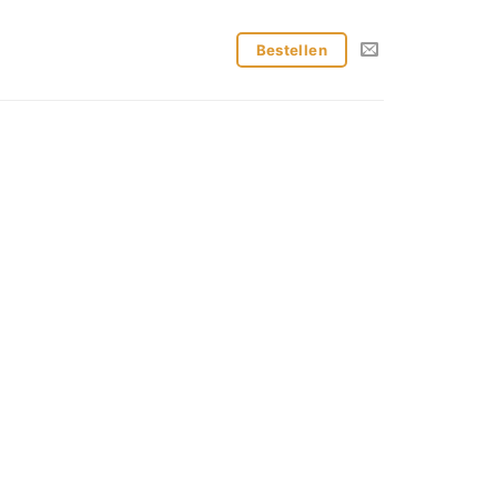
Bestellen