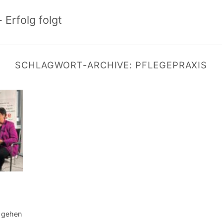
 Erfolg folgt
SCHLAGWORT-ARCHIVE:
PFLEGEPRAXIS
e gehen