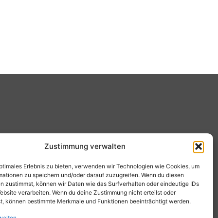
Zustimmung verwalten
optimales Erlebnis zu bieten, verwenden wir Technologien wie Cookies, um
mationen zu speichern und/oder darauf zuzugreifen. Wenn du diesen
n zustimmst, können wir Daten wie das Surfverhalten oder eindeutige IDs
ebsite verarbeiten. Wenn du deine Zustimmung nicht erteilst oder
t, können bestimmte Merkmale und Funktionen beeinträchtigt werden.
walten