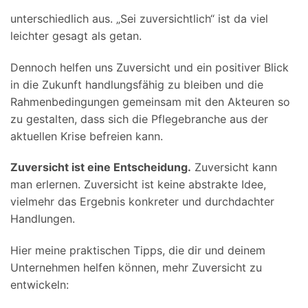
unterschiedlich aus. „Sei zuversichtlich“ ist da viel
leichter gesagt als getan.
Dennoch helfen uns Zuversicht und ein positiver Blick
in die Zukunft handlungsfähig zu bleiben und die
Rahmenbedingungen gemeinsam mit den Akteuren so
zu gestalten, dass sich die Pflegebranche aus der
aktuellen Krise befreien kann.
Zuversicht ist eine Entscheidung.
Zuversicht kann
man erlernen. Zuversicht ist keine abstrakte Idee,
vielmehr das Ergebnis konkreter und durchdachter
Handlungen.
Hier meine praktischen Tipps, die dir und deinem
Unternehmen helfen können, mehr Zuversicht zu
entwickeln: