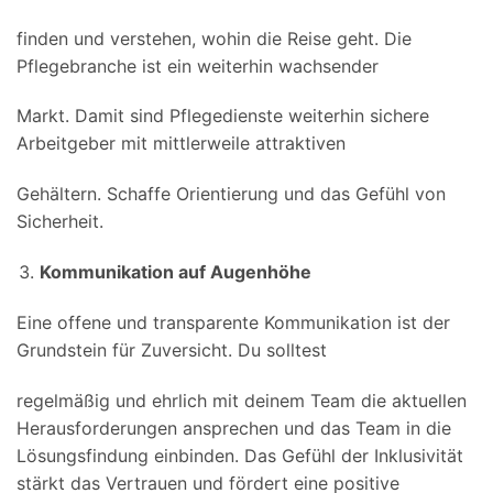
finden und verstehen, wohin die Reise geht. Die
Pflegebranche ist ein weiterhin wachsender
Markt. Damit sind Pflegedienste weiterhin sichere
Arbeitgeber mit mittlerweile attraktiven
Gehältern. Schaffe Orientierung und das Gefühl von
Sicherheit.
Kommunikation auf Augenhöhe
Eine offene und transparente Kommunikation ist der
Grundstein für Zuversicht. Du solltest
regelmäßig und ehrlich mit deinem Team die aktuellen
Herausforderungen ansprechen und das Team in die
Lösungsfindung einbinden. Das Gefühl der Inklusivität
stärkt das Vertrauen und fördert eine positive