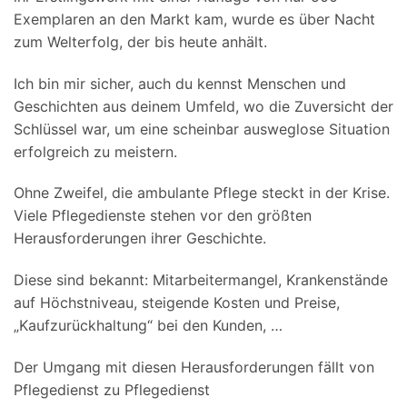
Exemplaren an den Markt kam, wurde es über Nacht
zum Welterfolg, der bis heute anhält.
Ich bin mir sicher, auch du kennst Menschen und
Geschichten aus deinem Umfeld, wo die Zuversicht der
Schlüssel war, um eine scheinbar ausweglose Situation
erfolgreich zu meistern.
Ohne Zweifel, die ambulante Pflege steckt in der Krise.
Viele Pflegedienste stehen vor den größten
Herausforderungen ihrer Geschichte.
Diese sind bekannt: Mitarbeitermangel, Krankenstände
auf Höchstniveau, steigende Kosten und Preise,
„Kaufzurückhaltung“ bei den Kunden, …
Der Umgang mit diesen Herausforderungen fällt von
Pflegedienst zu Pflegedienst