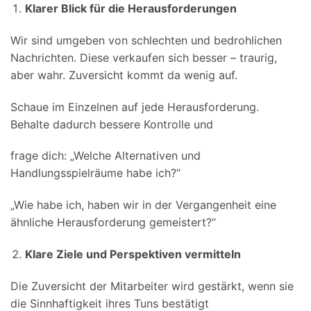
Klarer Blick für die Herausforderungen
Wir sind umgeben von schlechten und bedrohlichen
Nachrichten. Diese verkaufen sich besser – traurig,
aber wahr. Zuversicht kommt da wenig auf.
Schaue im Einzelnen auf jede Herausforderung.
Behalte dadurch bessere Kontrolle und
frage dich: „Welche Alternativen und
Handlungsspielräume habe ich?“
„Wie habe ich, haben wir in der Vergangenheit eine
ähnliche Herausforderung gemeistert?“
Klare Ziele und Perspektiven vermitteln
Die Zuversicht der Mitarbeiter wird gestärkt, wenn sie
die Sinnhaftigkeit ihres Tuns bestätigt