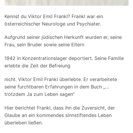
Kennst du Viktor Emil Frankl? Frankl war ein
österreichischer Neurologe und Psychiater.
Aufgrund seiner jüdischen Herkunft wurden er, seine
Frau, sein Bruder sowie seine Eltern
1942 in Konzentrationslager deportiert. Seine Familie
erlebte die Zeit der Befreiung
nicht. Viktor Emil Frankl überlebte. Er verarbeitete
seine furchtbaren Erfahrungen in dem Buch „…
trotzdem Ja zum Leben sagen“
Hier berichtet Frankl, dass ihn die Zuversicht, der
Glaube an ein kommendes sinnstiftendes Leben
überleben ließen.