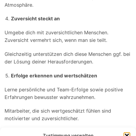
Atmosphäre.
Zuversicht steckt an
Umgebe dich mit zuversichtlichen Menschen.
Zuversicht vermehrt sich, wenn man sie teilt.
Gleichzeitig unterstützen dich diese Menschen ggf. bei
der Lösung deiner Herausforderungen.
Erfolge erkennen und wertschätzen
Lerne persönliche und Team-Erfolge sowie positive
Erfahrungen bewusster wahrzunehmen.
Mitarbeiter, die sich wertgeschätzt fühlen sind
motivierter und zuversichtlicher.
Vielleicht ein letzter Satz von Vaclav Havel: „Es geht
Zustimmung verwalten