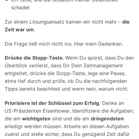
schadet
Zur einem Lösungsansatz kamen wir nicht mehr –
die
Zeit war um
.
Die Frage ließ mich nicht los. Hier mein Gedanken.
Drücke die Stopp-Taste.
Wenn Du spürst, dass Du den
Überblick verlierst, dass Dir Dein Zeitmanagement
entgleitet, drücke die Stopp-Taste, lege eine Pause,
atme tief durch und prüfe, ob Du die nachfolgenden
Tipps bereits beachtest und wenn nein, warum nicht.
Priorisiere ist der Schlüssel zum Erfolg.
Denke an
US-Präsidenten Eisenhower. Identifiziere die Aufgaben,
die am
wichtigsten
sind und die am
dringendsten
erledigt werden müssen. Arbeite an diesen Aufgaben
zuerst und stelle sicher, dass Du genügend Zeit dafür