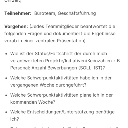
Uhrzeit)
Teilnehmer:
Büroteam, Geschäftsführung
Vorgehen:
(Jedes Teammitglieder beantwortet die
folgenden Fragen und dokumentiert die Ergebnisse
vorab in einer zentralen Präsentation)
Wie ist der Status/Fortschritt der durch mich
verantworteten Projekte/Initiativen/Kennzahlen z.B.
Personal: Anzahl Bewerbungen (SOLL, IST)?
Welche Schwerpunktaktivitäten habe ich in der
vergangenen Woche durchgeführt?
Welche Schwerpunktaktivitäten plane ich in der
kommenden Woche?
Welche Entscheidungen/Unterstützung benötige
ich?