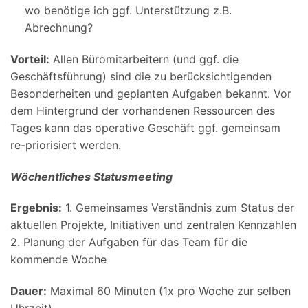
wo benötige ich ggf. Unterstützung z.B.
Abrechnung?
Vorteil:
Allen Büromitarbeitern (und ggf. die
Geschäftsführung) sind die zu berücksichtigenden
Besonderheiten und geplanten Aufgaben bekannt. Vor
dem Hintergrund der vorhandenen Ressourcen des
Tages kann das operative Geschäft ggf. gemeinsam
re-priorisiert werden.
Wöchentliches Statusmeeting
Ergebnis:
1. Gemeinsames Verständnis zum Status der
aktuellen Projekte, Initiativen und zentralen Kennzahlen
2. Planung der Aufgaben für das Team für die
kommende Woche
Dauer:
Maximal 60 Minuten (1x pro Woche zur selben