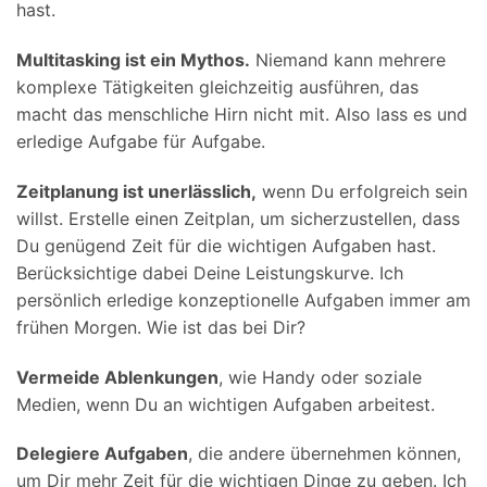
hast.
Multitasking ist ein Mythos.
Niemand kann mehrere
komplexe Tätigkeiten gleichzeitig ausführen, das
macht das menschliche Hirn nicht mit. Also lass es und
erledige Aufgabe für Aufgabe.
Zeitplanung ist unerlässlich,
wenn Du erfolgreich sein
willst. Erstelle einen Zeitplan, um sicherzustellen, dass
Du genügend Zeit für die wichtigen Aufgaben hast.
Berücksichtige dabei Deine Leistungskurve. Ich
persönlich erledige konzeptionelle Aufgaben immer am
frühen Morgen. Wie ist das bei Dir?
Vermeide Ablenkungen
, wie Handy oder soziale
Medien, wenn Du an wichtigen Aufgaben arbeitest.
Delegiere Aufgaben
, die andere übernehmen können,
um Dir mehr Zeit für die wichtigen Dinge zu geben. Ich