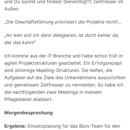
und Du suchst und findest (berechtigt?) Zeitfresser im
Außen.
„Die Geschäftsführung priorisiert die Projekte nicht! „
„An wen soll ich denn delegieren, ist doch keiner da,
der das kann!“
Ich komme aus der IT-Branche und habe schon früh in
agilen Projektstrukturen gearbeitet. Ein Erfolgsrezept
sind stimmige Meeting-Strukturen. Sie helfen, die
Aufgaben auf die Ziele des Unternehmens auszurichten
und gemeinsam Zeitfresser zu vermeiden. So habe ich
die nachfolgenden zwei Meetings in meinem
Pflegedienst etabliert.
Morgenbesprechung
Ergebnis:
Einsatzplanung für das Büro-Team für den