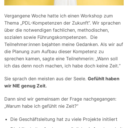
Vergangene Woche hatte ich einen Workshop zum
Thema „PDL-Kompetenzen der Zukunft“. Wir sprachen
über die notwendigen fachlichen, methodischen,
sozialen sowie Führungskompetenzen. Die
Teilnehmer:innen bejahten meine Gedanken. Als wir auf
die Planung zum Aufbau dieser Kompetenz zu
sprechen kamen, sagte eine Teilnehmerin: „Wann soll
ich das denn noch machen, ich habe doch keine Zeit.“
Sie sprach den meisten aus der Seele.
Gefühlt haben
wir NIE genug Zeit.
Dann sind wir gemeinsam der Frage nachgegangen:
„Warum habe ich gefühlt nie Zeit?“
Die Geschäftsleitung hat zu viele Projekte initiiert