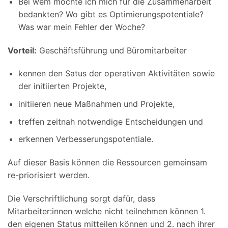
Bei wem möchte ich mich für die Zusammenarbeit
bedankten? Wo gibt es Optimierungspotentiale?
Was war mein Fehler der Woche?
Vorteil:
Geschäftsführung und Büromitarbeiter
kennen den Satus der operativen Aktivitäten sowie
der initiierten Projekte,
initiieren neue Maßnahmen und Projekte,
treffen zeitnah notwendige Entscheidungen und
erkennen Verbesserungspotentiale.
Auf dieser Basis können die Ressourcen gemeinsam
re-priorisiert werden.
Die Verschriftlichung sorgt dafür, dass
Mitarbeiter:innen welche nicht teilnehmen können 1.
den eigenen Status mitteilen können und 2. nach ihrer