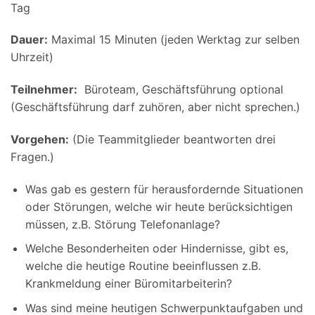
Tag
Dauer:
Maximal 15 Minuten (jeden Werktag zur selben
Uhrzeit)
Teilnehmer:
Büroteam, Geschäftsführung optional
(Geschäftsführung darf zuhören, aber nicht sprechen.)
Vorgehen:
(Die Teammitglieder beantworten drei
Fragen.)
Was gab es gestern für herausfordernde Situationen
oder Störungen, welche wir heute berücksichtigen
müssen, z.B. Störung Telefonanlage?
Welche Besonderheiten oder Hindernisse, gibt es,
welche die heutige Routine beeinflussen z.B.
Krankmeldung einer Büromitarbeiterin?
Was sind meine heutigen Schwerpunktaufgaben und