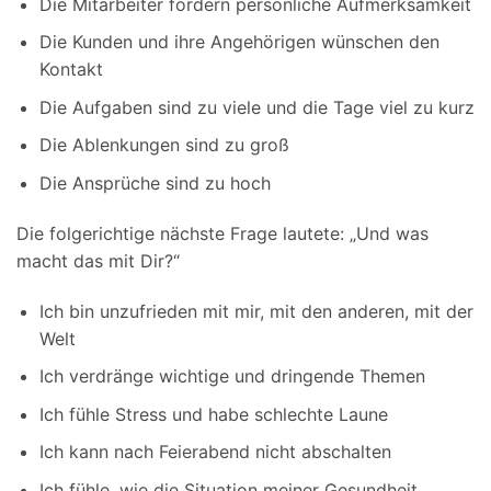
Die Mitarbeiter fordern persönliche Aufmerksamkeit
Die Kunden und ihre Angehörigen wünschen den
Kontakt
Die Aufgaben sind zu viele und die Tage viel zu kurz
Die Ablenkungen sind zu groß
Die Ansprüche sind zu hoch
Die folgerichtige nächste Frage lautete: „Und was
macht das mit Dir?“
Ich bin unzufrieden mit mir, mit den anderen, mit der
Welt
Ich verdränge wichtige und dringende Themen
Ich fühle Stress und habe schlechte Laune
Ich kann nach Feierabend nicht abschalten
Ich fühle, wie die Situation meiner Gesundheit