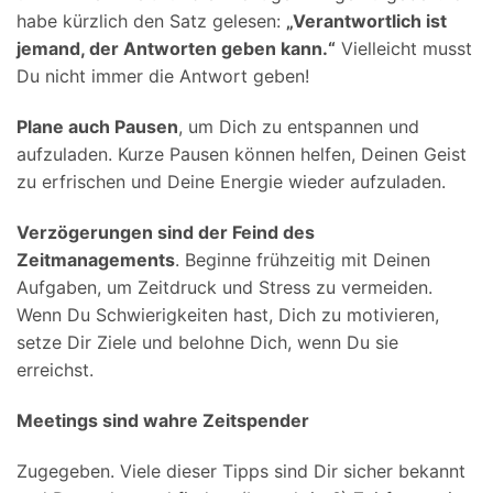
habe kürzlich den Satz gelesen:
„Verantwortlich ist
jemand, der Antworten geben kann.“
Vielleicht musst
Du nicht immer die Antwort geben!
Plane auch Pausen
, um Dich zu entspannen und
aufzuladen. Kurze Pausen können helfen, Deinen Geist
zu erfrischen und Deine Energie wieder aufzuladen.
Verzögerungen sind der Feind des
Zeitmanagements
. Beginne frühzeitig mit Deinen
Aufgaben, um Zeitdruck und Stress zu vermeiden.
Wenn Du Schwierigkeiten hast, Dich zu motivieren,
setze Dir Ziele und belohne Dich, wenn Du sie
erreichst.
Meetings sind wahre Zeitspender
Zugegeben. Viele dieser Tipps sind Dir sicher bekannt